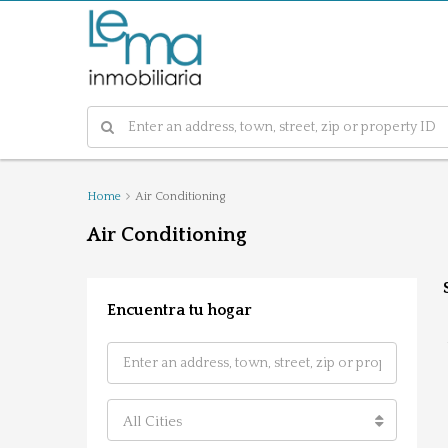
Home
Air Conditioning
Air Conditioning
Encuentra tu hogar
All Cities