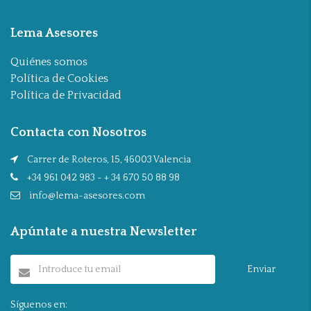
Lema Asesores
Quiénes somos
Política de Cookies
Política de Privacidad
Contacta con Nosotros
Carrer de Roteros, 15, 46003 Valencia
+34 961 042 983 - + 34 670 50 88 98
info@lema-asesores.com
Apúntate a nuestra Newsletter
Enviar
Síguenos en: