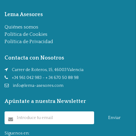
Lema Asesores
Quiénes somos
Política de Cookies
Política de Privacidad
Contacta con Nosotros
Carrer de Roteros, 15, 46003 Valencia
+34 961 042 983 - + 34 670 50 88 98
info@lema-asesores.com
Apúntate a nuestra Newsletter
Enviar
Síguenos en: