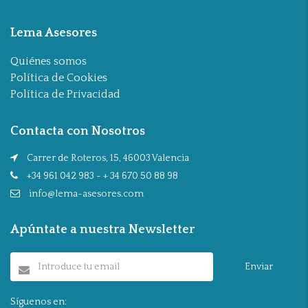
Lema Asesores
Quiénes somos
Política de Cookies
Política de Privacidad
Contacta con Nosotros
Carrer de Roteros, 15, 46003 Valencia
+34 961 042 983 - + 34 670 50 88 98
info@lema-asesores.com
Apúntate a nuestra Newsletter
Enviar
Síguenos en: