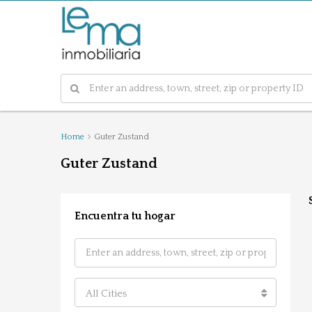
Home
Guter Zustand
Guter Zustand
Encuentra tu hogar
All Cities