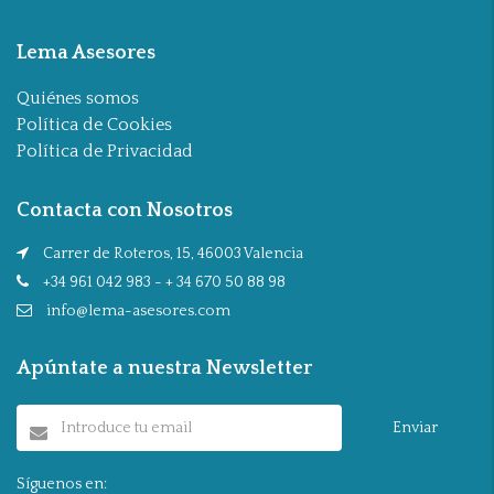
Lema Asesores
Quiénes somos
Política de Cookies
Política de Privacidad
Contacta con Nosotros
Carrer de Roteros, 15, 46003 Valencia
+34 961 042 983 - + 34 670 50 88 98
info@lema-asesores.com
Apúntate a nuestra Newsletter
Enviar
Síguenos en: