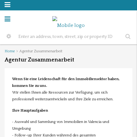
Home
Agentur Zusammenarbeit
Agentur Zusammenarbeit
Wenn Sie eine Leidenschaft für den Immobiliensektor haben,
kommen Sie zu uns.
Wir stellen Ihnen alle Ressourcen zur Verfügung, um sich
professionell weiterzuentwickeln und Ihre Ziele zu erreichen.
Ihre Hauptaufgaben
• Auswahl und Sammlung von Immobilien in Valencia und
Umgebung
• Follow-up Ihrer Kunden während des gesamten