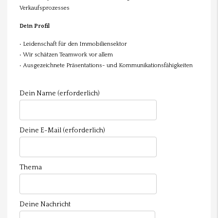
Verkaufsprozesses
Dein Profil
• Leidenschaft für den Immobiliensektor
• Wir schätzen Teamwork vor allem
• Ausgezeichnete Präsentations- und Kommunikationsfähigkeiten
Dein Name (erforderlich)
Deine E-Mail (erforderlich)
Thema
Deine Nachricht