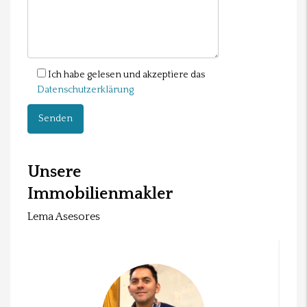
Ich habe gelesen und akzeptiere das
Datenschutzerklärung
Unsere
Immobilienmakler
Lema Asesores