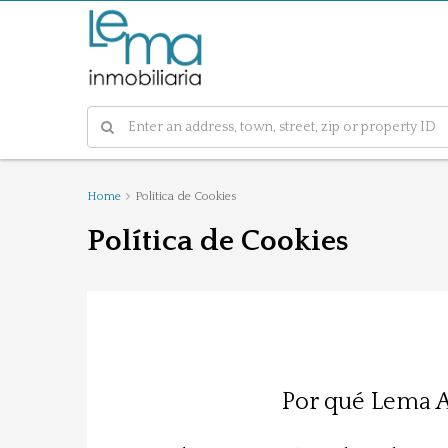
Home
Política de Cookies
Política de Cookies
Por qué Lema As