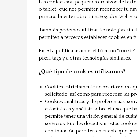
Las cookies son pequeños archivos de texto 
o tablet) que nos permiten reconocer tu na
principalmente sobre tu navegador web y so
También podemos utilizar tecnologías simila
permiten a terceros establecer cookies en tu
En esta política usamos el término “cookie”
píxel, tags y a otras tecnologías similares.
¿Qué tipo de cookies utilizamos?
Cookies estrictamente necesarias: son aqu
solicitado, así como para recordar las pr
Cookies analíticas y de preferencias: son
estadísticas y análisis sobre el uso que h
permite tener una visión general de cuá
servicios. Puedes desactivar estas cook
continuación pero ten en cuenta que, po