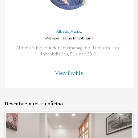
Alfredo Muñoz
Manager , Lema Inmobiliaria
Alfredo is the founder and manager of Lema Asesores
Inmobiliarios, SL since 2010.
View Profile
Descubre nuestra oficina