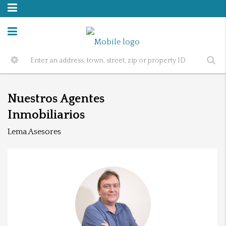
Nuestros Agentes
Inmobiliarios
Lema Asesores