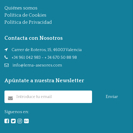
Quiénes somos
Política de Cookies
Política de Privacidad
Contacta con Nosotros
Carrer de Roteros, 15, 46003 Valencia
+34 961 042 983 - + 34 670 50 88 98
info@lema-asesores.com
Apúntate a nuestra Newsletter
Enviar
Síguenos en: