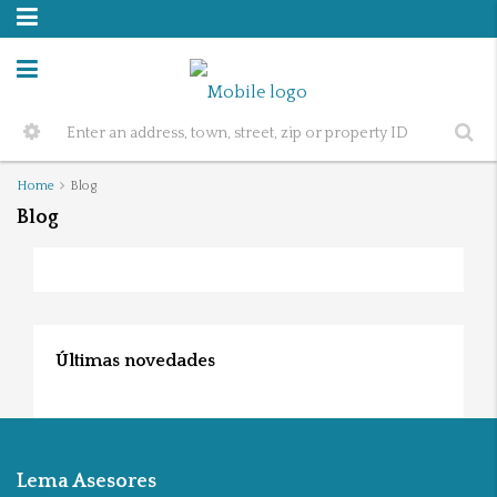
Home
Blog
Blog
Últimas novedades
Lema Asesores