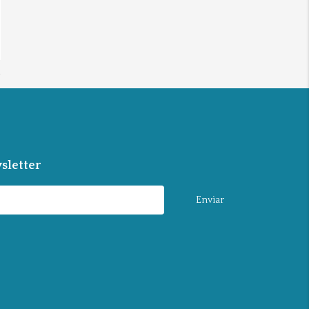
sletter
Enviar