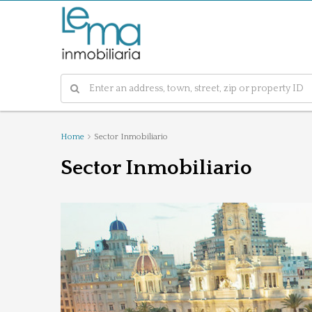
Home
Sector Inmobiliario
Sector Inmobiliario