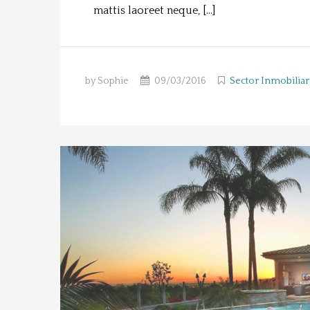
mattis laoreet neque, […]
by Sophie
09/03/2016
Sector Inmobiliar