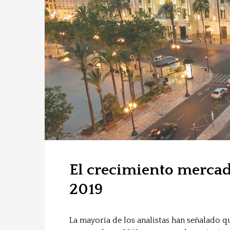
El crecimiento mercad
2019
La mayoría de los analistas han señalado 