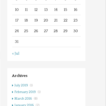
10
11
12
13
14
15
16
17
18
19
20
21
22
23
24
25
26
27
28
29
30
31
« Jul
Archives
July 2019
(1)
February 2019
(1)
March 2016
(8)
January 2016
(2)