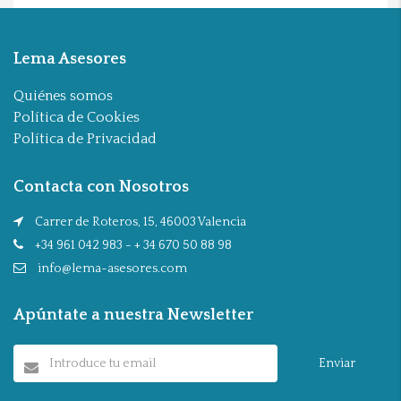
Lema Asesores
Quiénes somos
Política de Cookies
Política de Privacidad
Contacta con Nosotros
Carrer de Roteros, 15, 46003 Valencia
+34 961 042 983 - + 34 670 50 88 98
info@lema-asesores.com
Apúntate a nuestra Newsletter
Enviar