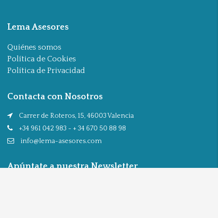
Lema Asesores
Quiénes somos
Política de Cookies
Política de Privacidad
Contacta con Nosotros
Carrer de Roteros, 15, 46003 Valencia
+34 961 042 983 - + 34 670 50 88 98
info@lema-asesores.com
Apúntate a nuestra Newsletter
Enviar
Síguenos en: