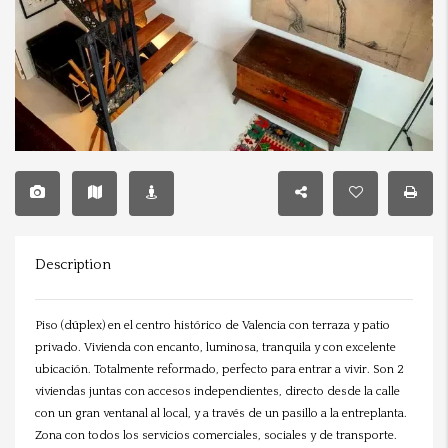
Description
Piso (dúplex) en el centro histórico de Valencia con terraza y patio
privado. Vivienda con encanto, luminosa, tranquila y con excelente
ubicación. Totalmente reformado, perfecto para entrar a vivir. Son 2
viviendas juntas con accesos independientes, directo desde la calle
con un gran ventanal al local, y a través de un pasillo a la entreplanta.
Zona con todos los servicios comerciales, sociales y de transporte.