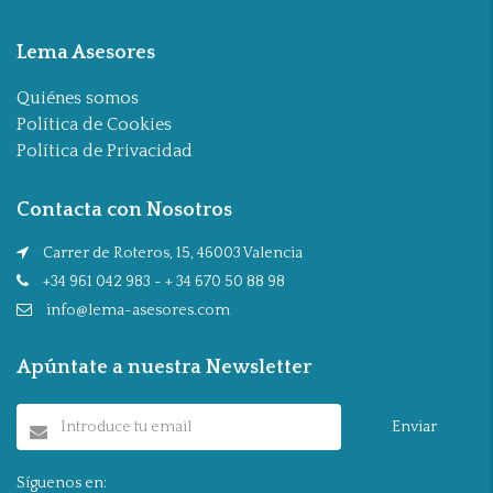
Lema Asesores
Quiénes somos
Política de Cookies
Política de Privacidad
Contacta con Nosotros
Carrer de Roteros, 15, 46003 Valencia
+34 961 042 983 - + 34 670 50 88 98
info@lema-asesores.com
Apúntate a nuestra Newsletter
Enviar
Síguenos en: