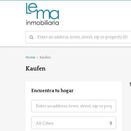
Home
Kaufen
Kaufen
Encuentra tu hogar
All Cities